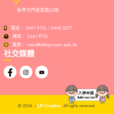
新界屯門青雲路22號
電話：
2461 9133 / 2468 3237
傳真：
2461 9112
電郵：
main@skhspcmain.edu.hk
社交媒體
© 2024 –
J.B Creative
. All rights reserved.