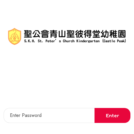
Enter