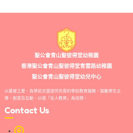
聖公會青山聖彼得堂幼稚園
香港聖公會青山聖彼得堂青雲路幼稚園
聖公會青山聖彼得堂幼兒中心
以基督之愛，為學前兒童提供完善的學前教育服務，鼓勵學生主
導、創意及互動，以達「全人教育」為目標。
Contact Us