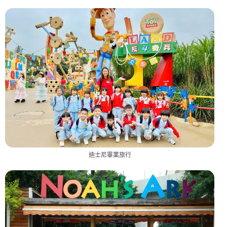
迪士尼畢業旅行