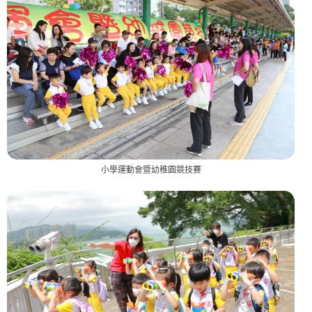
小學運動會暨幼稚園競技賽