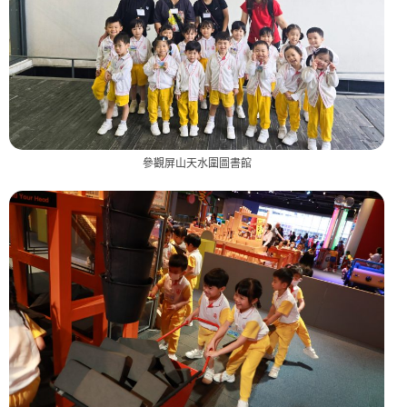
參觀屏山天水圍圖書館