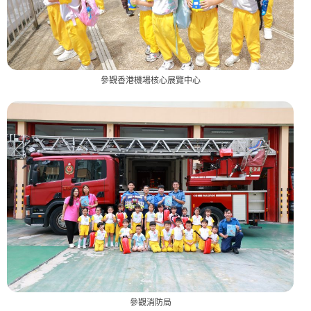
參觀香港機場核心展覽中心
參觀消防局