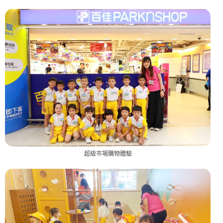
超級市場購物體驗