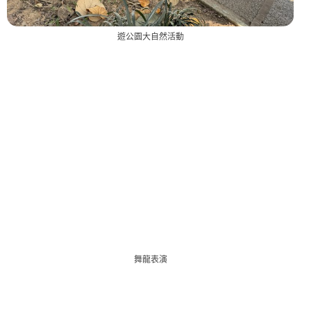
遊公園大自然活動
舞龍表演