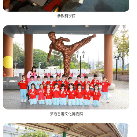
參觀科學館
參觀香港文化博物館