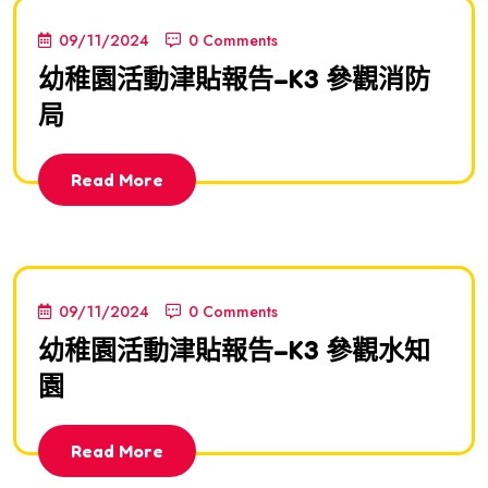
09/11/2024
0 Comments
幼稚園活動津貼報告–K3 參觀消防
局
Read More
09/11/2024
0 Comments
幼稚園活動津貼報告–K3 參觀水知
園
Read More