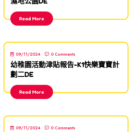
濕地公園DE
Read More
09/11/2024
0 Comments
幼稚園活動津貼報告-K1快樂寶寶計
劃二DE
Read More
09/11/2024
0 Comments