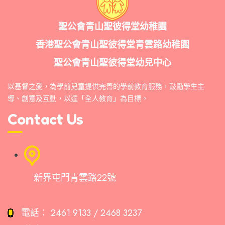
聖公會青山聖彼得堂幼稚園
香港聖公會青山聖彼得堂青雲路幼稚園
聖公會青山聖彼得堂幼兒中心
以基督之愛，為學前兒童提供完善的學前教育服務，鼓勵學生主
導、創意及互動，以達「全人教育」為目標。
Contact Us
新界屯門青雲路22號
電話：
2461 9133 / 2468 3237