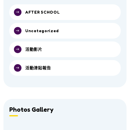
AFTER SCHOOL
Uncategorized
活動影片
活動津貼報告
Photos Gallery