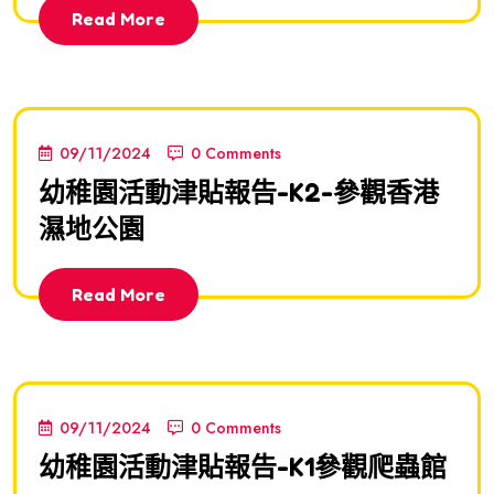
Read More
09/11/2024
0 Comments
幼稚園活動津貼報告-K2-參觀香港
濕地公園
Read More
09/11/2024
0 Comments
幼稚園活動津貼報告-K1參觀爬蟲館