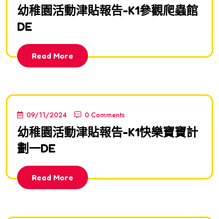
幼稚園活動津貼報告-K1參觀爬蟲館
DE
Read More
09/11/2024
0 Comments
幼稚園活動津貼報告-K1快樂寶寶計
劃一DE
Read More