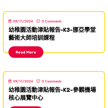
09/11/2024
0 Comments
幼稚園活動津貼報告-K3-挪亞學堂
藝術大師培訓課程
Read More
09/11/2024
0 Comments
幼稚園活動津貼報告-K2-參觀機場
核心展覽中心