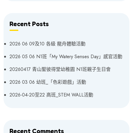
Recent Posts
2026 06 09及10 各級 龍舟體驗活動
2026 05 06 N1班「My Watery Senses Day」感官活動
20260417 青山聖彼得堂幼稚園 N1班親子生日會
2026 03 06 幼班_「色彩遊戲」活動
2026-04-20至22 高班_STEM WALL活動
Recent Comments