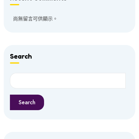
尚無留言可供顯示。
Search
Search