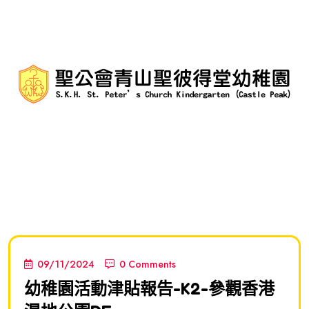
09/11/2024
0 Comments
幼稚園活動津貼報告-K2-參觀香港