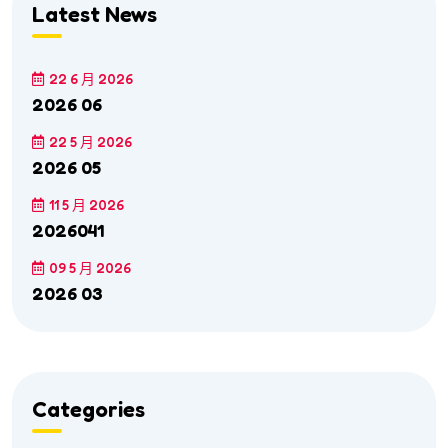
Latest News
22 6 月 2026
2026 06
22 5 月 2026
2026 05
11 5 月 2026
2026041
09 5 月 2026
2026 03
Categories