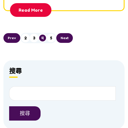
Read More
2
3
4
5
Prev
Next
搜尋
搜尋