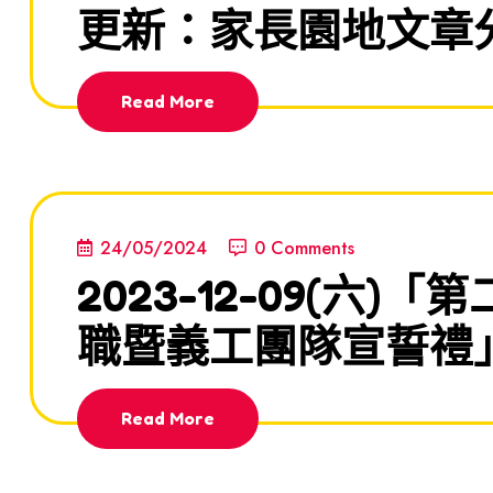
更新：家長園地文章
Read More
24/05/2024
0 Comments
2023-12-09(六
職暨義工團隊宣誓禮
Read More