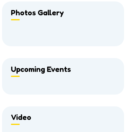
Photos Gallery
Upcoming Events
Video