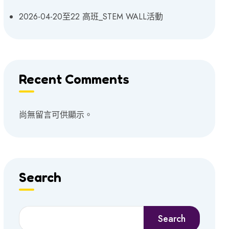
2026-04-20至22 高班_STEM WALL活動
Recent Comments
尚無留言可供顯示。
Search
Search