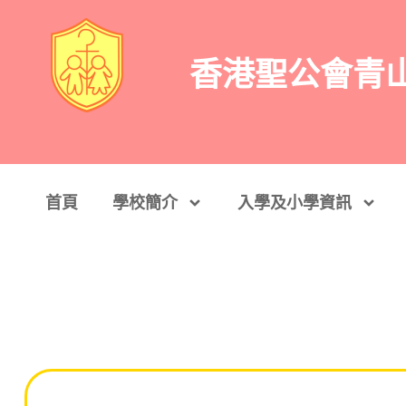
香港聖公會青
首頁
學校簡介
入學及小學資訊