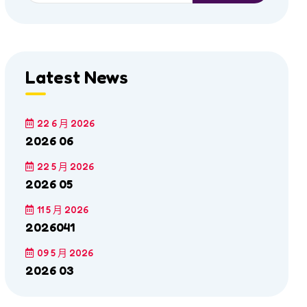
Latest News
22 6 月 2026
2026 06
22 5 月 2026
2026 05
11 5 月 2026
2026041
09 5 月 2026
2026 03