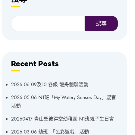
搜尋
Recent Posts
2026 06 09及10 各級 龍舟體驗活動
2026 05 06 N1班「My Watery Senses Day」感官
活動
20260417 青山聖彼得堂幼稚園 N1班親子生日會
2026 03 06 幼班_「色彩遊戲」活動