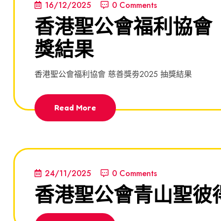
16/12/2025
0 Comments
香港聖公會福利協會 
獎結果
香港聖公會福利協會 慈善獎劵2025 抽獎結果
Read More
24/11/2025
0 Comments
香港聖公會青山聖彼