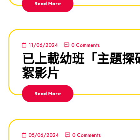
Read More
11/06/2024
0 Comments
已上載幼班「主題探
絮影片
Read More
05/06/2024
0 Comments