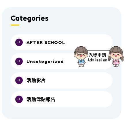
Categories
AFTER SCHOOL
Uncategorized
活動影片
活動津貼報告