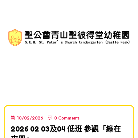
10/02/2026
0 Comments
2026 02 03及04 低班 參觀「綠在