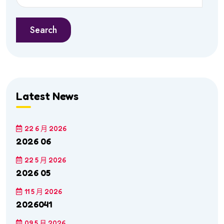
Search
Latest News
22 6 月 2026
2026 06
22 5 月 2026
2026 05
11 5 月 2026
2026041
09 5 月 2026