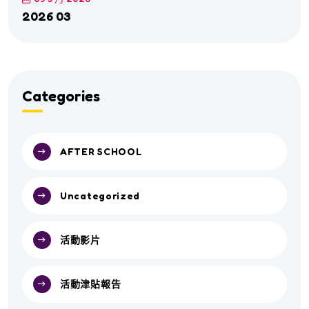
2026 03
Categories
AFTER SCHOOL
Uncategorized
活動影片
活動津貼報告