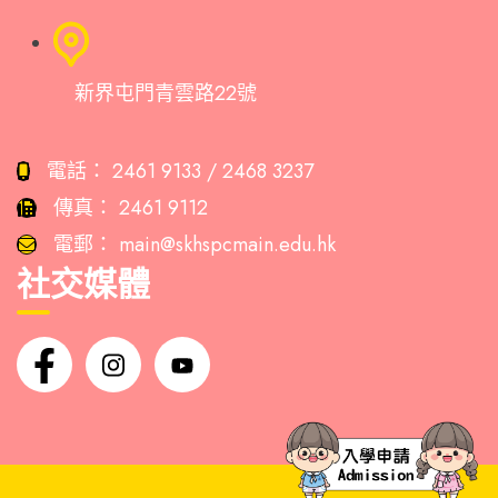
新界屯門青雲路22號
電話：
2461 9133 / 2468 3237
傳真：
2461 9112
電郵：
main@skhspcmain.edu.hk
社交媒體