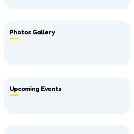
Photos Gallery
Upcoming Events