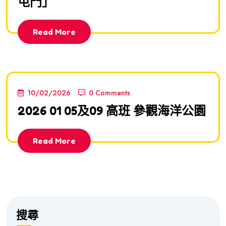
屯門」
Read More
10/02/2026
0 Comments
2026 01 05及09 高班 參觀海洋公園
Read More
搜尋