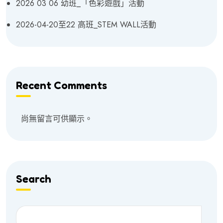
2026 03 06 幼班_「色彩遊戲」活動
2026-04-20至22 高班_STEM WALL活動
Recent Comments
尚無留言可供顯示。
Search