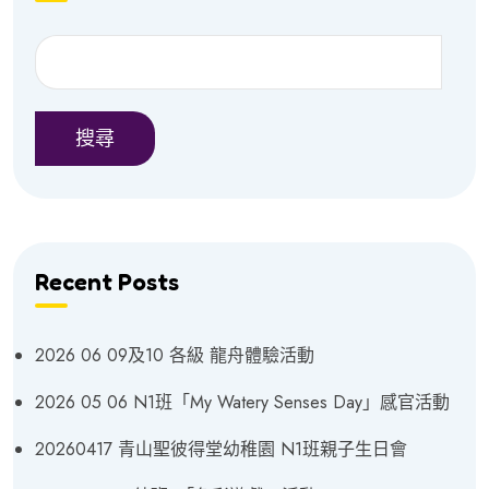
搜尋
Recent Posts
2026 06 09及10 各級 龍舟體驗活動
2026 05 06 N1班「My Watery Senses Day」感官活動
20260417 青山聖彼得堂幼稚園 N1班親子生日會