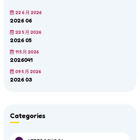
22 6 月 2026
2026 06
22 5 月 2026
2026 05
11 5 月 2026
2026041
09 5 月 2026
2026 03
Categories