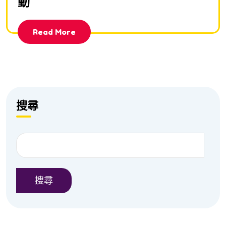
動
Read More
搜尋
搜尋