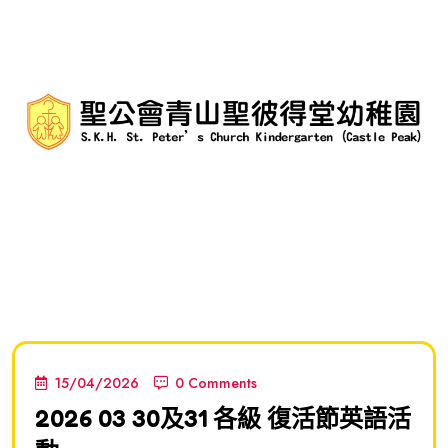
15/04/2026
0 Comments
2026 03 30及31 各級 復活節英語活