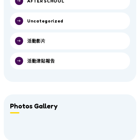
AFTER SCHOOL
Uncategorized
活動影片
活動津貼報告
Photos Gallery