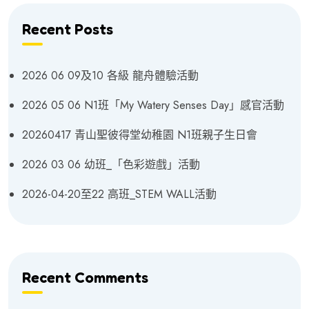
Recent Posts
2026 06 09及10 各級 龍舟體驗活動
2026 05 06 N1班「My Watery Senses Day」感官活動
20260417 青山聖彼得堂幼稚園 N1班親子生日會
2026 03 06 幼班_「色彩遊戲」活動
2026-04-20至22 高班_STEM WALL活動
Recent Comments