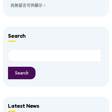
尚無留言可供顯示。
Search
Search
Latest News