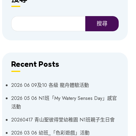
搜尋
Recent Posts
2026 06 09及10 各級 龍舟體驗活動
2026 05 06 N1班「My Watery Senses Day」感官
活動
20260417 青山聖彼得堂幼稚園 N1班親子生日會
2026 03 06 幼班_「色彩遊戲」活動