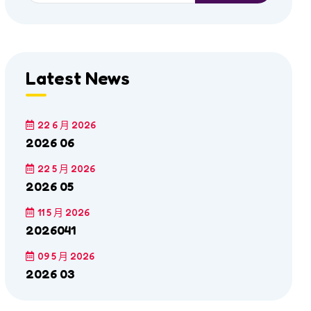
Latest News
22 6 月 2026
2026 06
22 5 月 2026
2026 05
11 5 月 2026
2026041
09 5 月 2026
2026 03