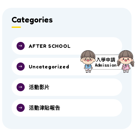
Categories
AFTER SCHOOL
Uncategorized
活動影片
活動津貼報告