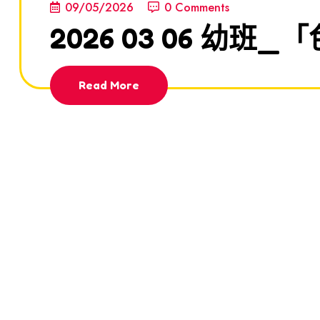
09/05/2026
0 Comments
2026 03 06 幼
Read More