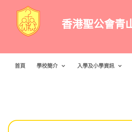
香港聖公會青
首頁
學校簡介
入學及小學資訊