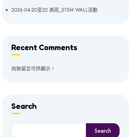
2026-04-20至22 高班_STEM WALL活動
Recent Comments
尚無留言可供顯示。
Search
Search