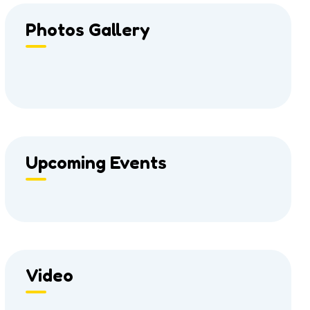
Photos Gallery
Upcoming Events
Video