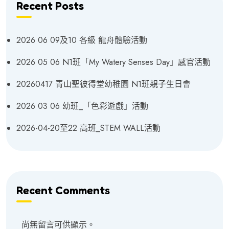
Recent Posts
2026 06 09及10 各級 龍舟體驗活動
2026 05 06 N1班「My Watery Senses Day」感官活動
20260417 青山聖彼得堂幼稚園 N1班親子生日會
2026 03 06 幼班_「色彩遊戲」活動
2026-04-20至22 高班_STEM WALL活動
Recent Comments
尚無留言可供顯示。