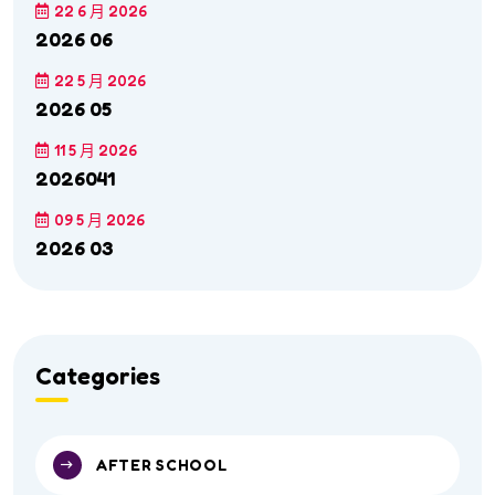
22 6 月 2026
2026 06
22 5 月 2026
2026 05
11 5 月 2026
2026041
09 5 月 2026
2026 03
Categories
AFTER SCHOOL