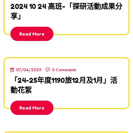
2024 10 24 高班-「探研活動成果分
享」
Read More
07/04/2025
0 Comments
「24-25年度1190旅12月及1月」活
動花絮
Read More