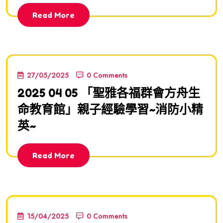
Read More
27/05/2025
0 Comments
2025 04 05 「聖雅各福群會方舟生
命教育館」親子經驗學習~消防小精
英~
Read More
15/04/2025
0 Comments