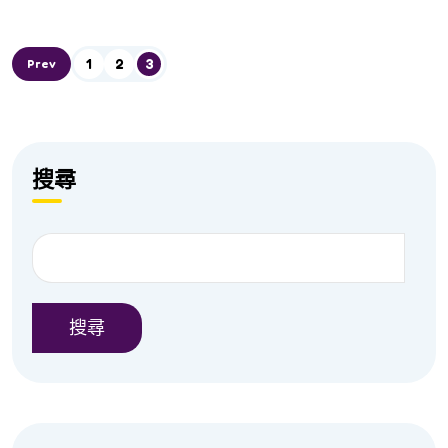
1
2
3
Prev
搜尋
搜尋