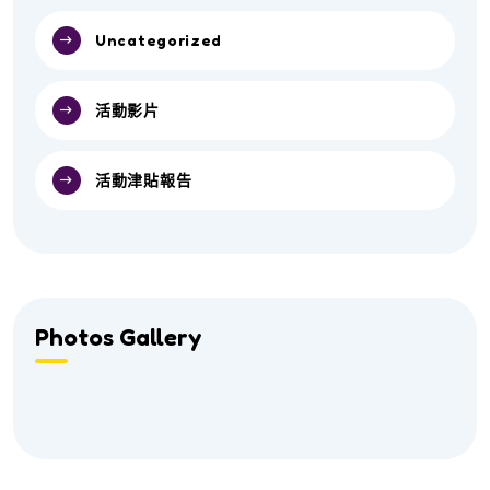
Uncategorized
活動影片
活動津貼報告
Photos Gallery