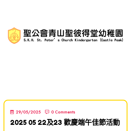
29/05/2025
0 Comments
2025 05 22及23 歡慶端午佳節活動