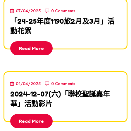
07/04/2025
0 Comments
「24-25年度1190旅2月及3月」活
動花絮
Read More
01/04/2025
0 Comments
2024-12-07(六)「聯校聖誕嘉年
華」活動影片
Read More