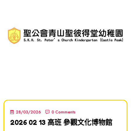
28/03/2026
0 Comments
2026 02 13 高班 參觀文化博物館